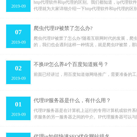
http代理软件和ip代理的区别。我们都知道，ip代理软
2019-09
代理就为大家详细介绍一下http代理软件和ip代理的区
爬虫代理IP被禁了怎么办?
07
爬虫代理IP被禁了怎么办?随着互联网时代的发展，爬虫
2019-09
的，我们也会遇到这样一种情况，就是爬虫IP被禁，那
不换IP怎么养4个百度知道账号？
02
前面已经讲过，用百度知道做网络推广，需要准备的工
2019-09
代理IP服务器是什么，有什么用？
01
代理IP服务器是在计算机上运行的专用计算机或软件
2019-09
求服务的另一服务器之间的中介。IP代理服务器可以
代理ip如何快速SEO优化网站排名