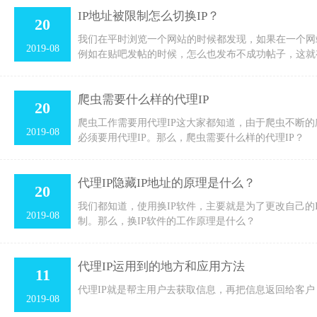
IP地址被限制怎么切换IP？
20
我们在平时浏览一个网站的时候都发现，如果在一个网
2019-08
例如在贴吧发帖的时候，怎么也发布不成功帖子，这就
爬虫需要什么样的代理IP
20
爬虫工作需要用代理IP这大家都知道，由于爬虫不断的
2019-08
必须要用代理IP。那么，爬虫需要什么样的代理IP？
代理IP隐藏IP地址的原理是什么？
20
我们都知道，使用换IP软件，主要就是为了更改自己的
2019-08
制。那么，换IP软件的工作原理是什么？
代理IP运用到的地方和应用方法
11
代理IP就是帮主用户去获取信息，再把信息返回给客
2019-08