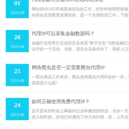
01
网站的SEO日常都是做优化的工作，但有时候明明都
2019-09
站排名是需要逐渐累积的，是一个长期性的工作，下面
代理IP可以采集金融数据吗？
26
金融行业经常打交道的文化就是“数字文化”当然金融
2019-08
运作的一个活动。当然，现在生活条件好了，很多人口
网络爬虫是否一定需要爬虫代理IP
25
一部分爬虫工作者说：爬虫使用爬虫代理IP会好一些，
2019-08
原因是什么呢?
如何正确使用免费代理IP？
24
是不是有的时候上网碰到过这种尴尬的情况，当你一天
2019-08
进入的时候，发现已经遭到了对方的封锁，哎，上不去